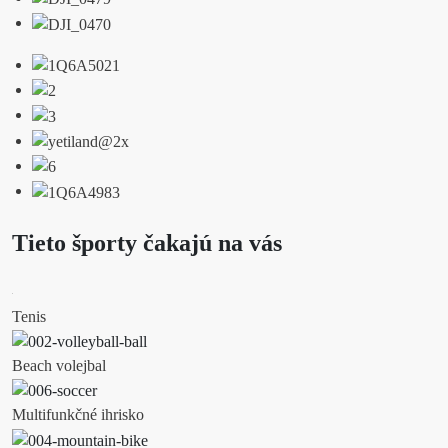
Tieto športy čakajú na vás
Tenis
Beach volejbal
Multifunkčné ihrisko